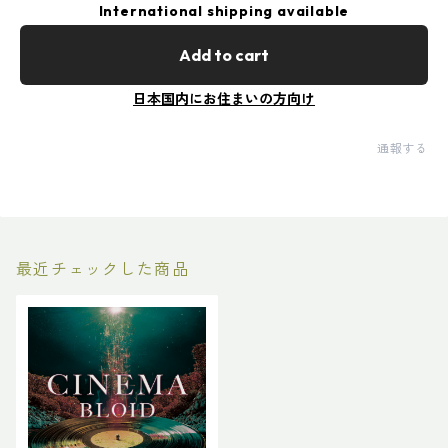
International shipping available
Add to cart
日本国内にお住まいの方向け
通報する
最近チェックした商品