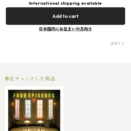
International shipping available
Add to cart
日本国内にお住まいの方向け
通報する
最近チェックした商品